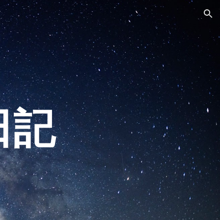
ion
日記