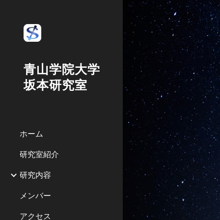
Sk
青山学院大学
坂本研究室
ホーム
研究室紹介
研究内容
メンバー
アクセス