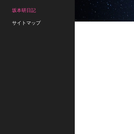
坂本研日記
サイトマップ